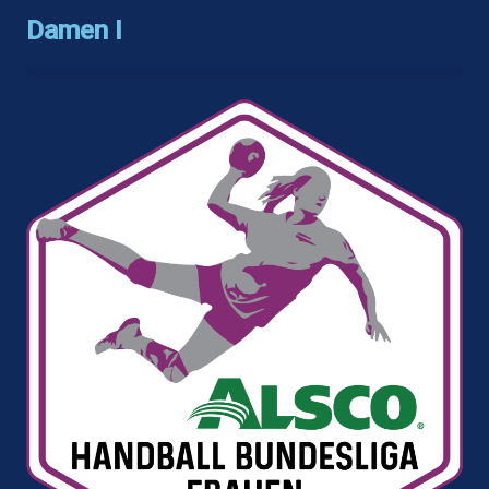
Damen I