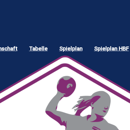
schaft
Tabelle
Spielplan
Spielplan HBF