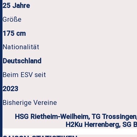
25 Jahre
Größe
175 cm
Nationalität
Deutschland
Beim ESV seit
2023
Bisherige Vereine
HSG Rietheim-Weilheim, TG Trossingen
H2Ku Herrenberg, SG B