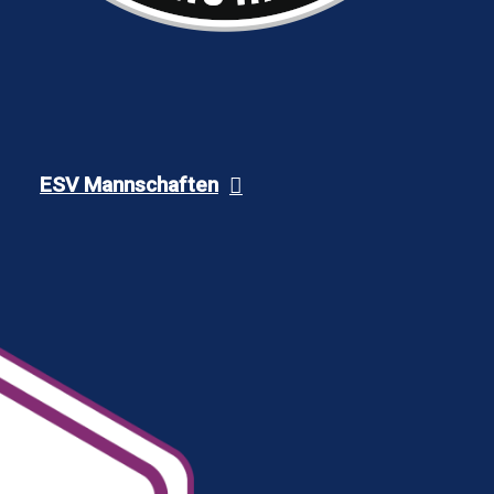
ESV Mannschaften