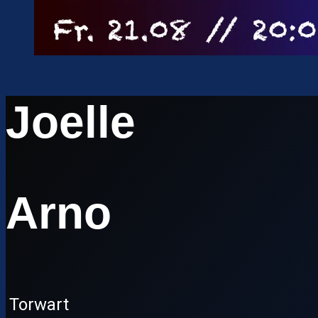
Joelle
Arno
Torwart