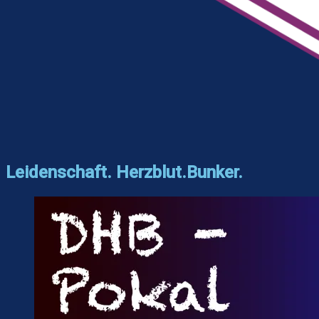
Leidenschaft. Herzblut.Bunker.