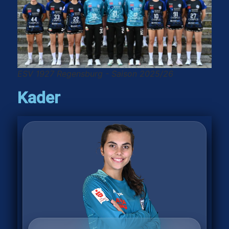
ESV 1927 Regensburg - Saison 2025/26
Kader