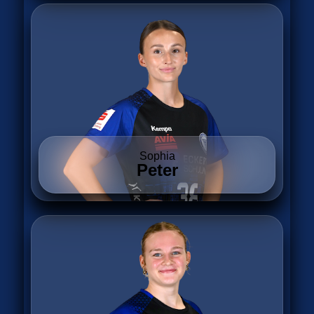
Sophia
Peter