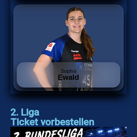
Sophia
Ewald
2. Liga
Ticket vorbestellen