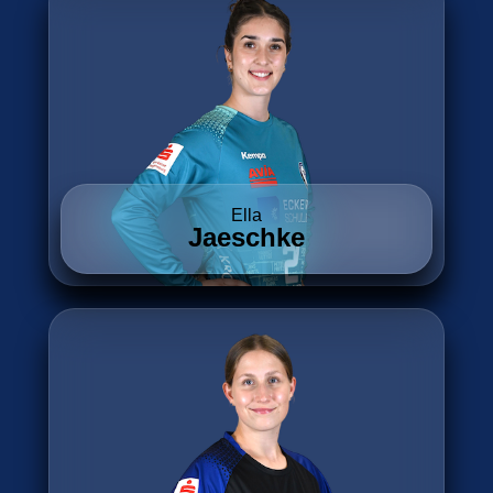
Ella
Jaeschke