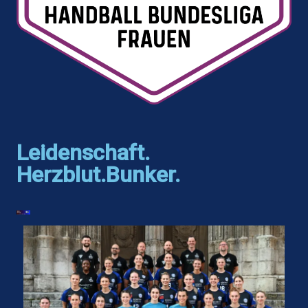
Leidenschaft.
Herzblut.Bunker.