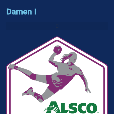
Damen I