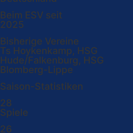
Beim ESV seit
2025
Bisherige Vereine
Ts Hoykenkamp, HSG
Hude/Falkenburg, HSG
Blomberg-Lippe
Saison-Statistiken
28
Spiele
26