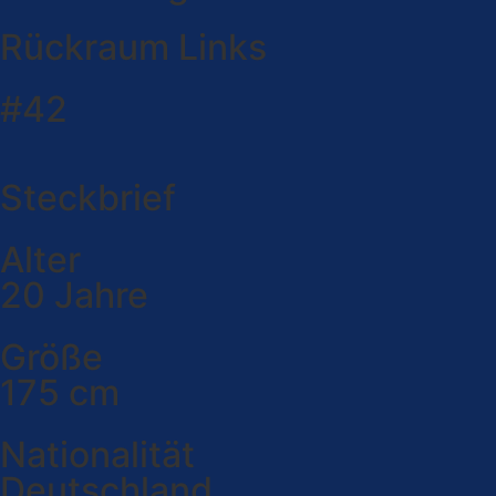
Rückraum Links
#42
Steckbrief
Alter
20 Jahre
Größe
175 cm
Nationalität
Deutschland