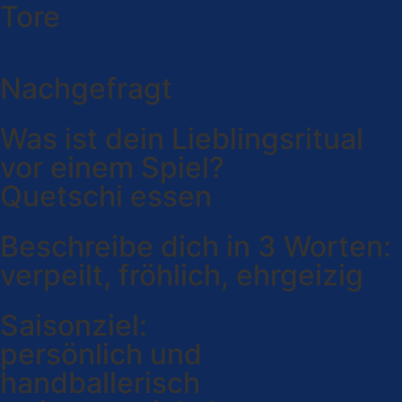
Tore
Nachgefragt
Was ist dein Lieblingsritual
vor einem Spiel?
Quetschi essen
Beschreibe dich in 3 Worten:
verpeilt, fröhlich, ehrgeizig
Saisonziel:
persönlich und
handballerisch