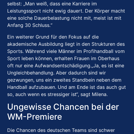
selbst: „Man weiß, dass eine Karriere im
Leistungssport nicht ewig dauert.
Der Körper macht
eine solche Dauerbelastung nicht mit, meist ist mit
Anfang 30 Schluss.“
Ein weiterer Grund für den Fokus auf die
akademische Ausbildung liegt in den Strukturen des
Sports.
Während viele Männer im Profihandball vom
Sport leben können, erhalten Frauen im Oberhaus
oft nur eine Aufwandsentschädigung.
„Ja, es ist eine
Ungleichbehandlung.
Aber dadurch sind wir
gezwungen, uns ein zweites Standbein neben dem
Handball aufzubauen.
Und am Ende ist das auch gut
so, auch wenn es stressiger ist“, sagt Milena.
Ungewisse Chancen bei der
WM-Premiere
Die Chancen des deutschen Teams sind schwer