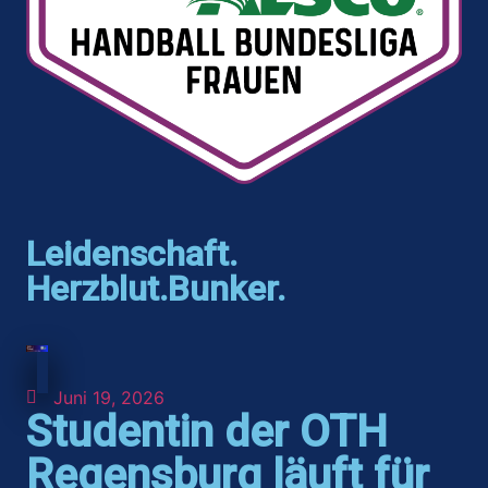
Leidenschaft.
Herzblut.Bunker.
Juni 19, 2026
Studentin der OTH
Regensburg läuft für