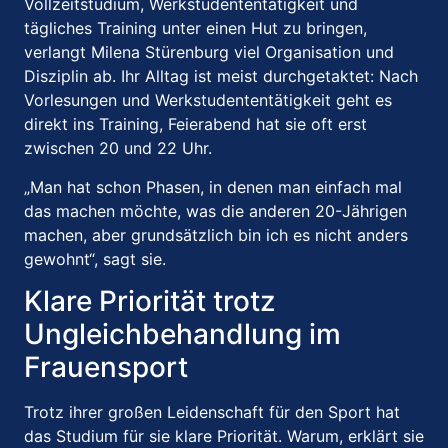
Vollzeitstudium, Werkstudententätigkeit und
tägliches Training unter einen Hut zu bringen,
verlangt Milena Stürenburg viel Organisation und
Disziplin ab.
Ihr Alltag ist meist durchgetaktet: Nach
Vorlesungen und Werkstudententätigkeit geht es
direkt ins Training, Feierabend hat sie oft erst
zwischen 20 und 22 Uhr.
„Man hat schon Phasen, in denen man einfach mal
das machen möchte, was die anderen 20-Jährigen
machen, aber grundsätzlich bin ich es nicht anders
gewohnt“, sagt sie.
Klare Priorität trotz
Ungleichbehandlung im
Frauensport
Trotz ihrer großen Leidenschaft für den Sport hat
das Studium für sie klare Priorität.
Warum, erklärt sie