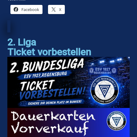
Facebook
X
2. Liga
Ticket vorbestellen