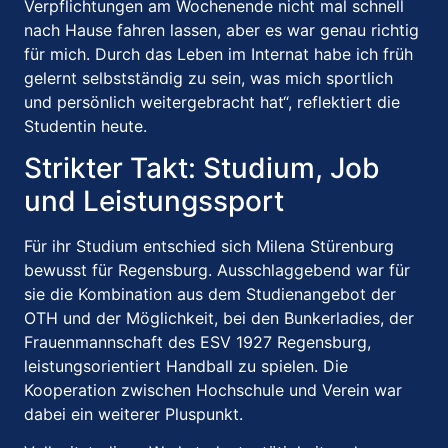
Verpflichtungen am Wochenende nicht mal schnell
nach Hause fahren lassen, aber es war genau richtig
für mich.
Durch das Leben im Internat habe ich früh
gelernt selbstständig zu sein, was mich sportlich
und persönlich weitergebracht hat“, reflektiert die
Studentin heute.
Strikter Takt: Studium, Job
und Leistungssport
Für ihr Studium entschied sich Milena Stürenburg
bewusst für Regensburg.
Ausschlaggebend war für
sie die Kombination aus dem Studienangebot der
OTH und der Möglichkeit, bei den Bunkerladies, der
Frauenmannschaft des ESV 1927 Regensburg,
leistungsorientiert Handball zu spielen.
Die
Kooperation zwischen Hochschule und Verein war
dabei ein weiterer Pluspunkt.