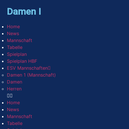
Damen I
Home
News
Mannschaft
Tabelle
Spielplan
Spielplan HBF
ESV Mannschaften
Damen 1 (Mannschaft)
Damen
Herren
Home
News
Mannschaft
Tabelle