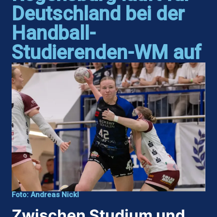
Deutschland bei der
Handball-
Studierenden-WM auf
Foto: Andreas Nickl
Zwischen Studium und