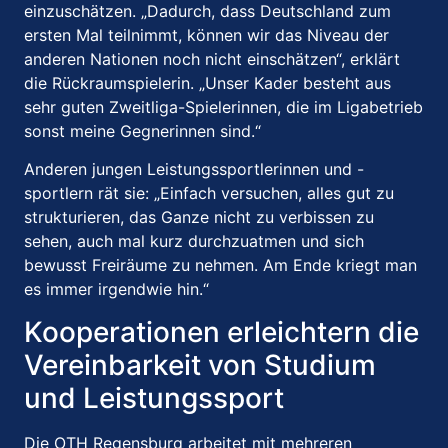
einzuschätzen.
„Dadurch, dass Deutschland zum
ersten Mal teilnimmt, können wir das Niveau der
anderen Nationen noch nicht einschätzen“, erklärt
die Rückraumspielerin.
„Unser Kader besteht aus
sehr guten Zweitliga-Spielerinnen, die im Ligabetrieb
sonst meine Gegnerinnen sind.“
Anderen jungen Leistungssportlerinnen und -
sportlern rät sie: „Einfach versuchen, alles gut zu
strukturieren, das Ganze nicht zu verbissen zu
sehen, auch mal kurz durchzuatmen und sich
bewusst Freiräume zu nehmen.
Am Ende kriegt man
es immer irgendwie hin.“
Kooperationen erleichtern die
Vereinbarkeit von Studium
und Leistungssport
Die OTH Regensburg arbeitet mit mehreren