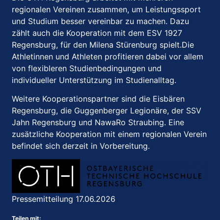
regionalen Vereinen zusammen, um Leistungssport
und Studium besser vereinbar zu machen.
Dazu
zählt auch die Kooperation mit dem ESV 1927
Regensburg, für den Milena Stürenburg spielt.
Die
Athletinnen und Athleten profitieren dabei vor allem
von flexibleren Studienbedingungen und
individueller Unterstützung im Studienalltag.
Weitere Kooperationspartner sind die Eisbären
Regensburg, die Guggenberger Legionäre, der SSV
Jahn Regensburg und NawaRo Straubing.
Eine
zusätzliche Kooperation mit einem regionalen Verein
befindet sich derzeit in Vorbereitung.
Pressemitteilung 17.06.2026
Teilen mit: