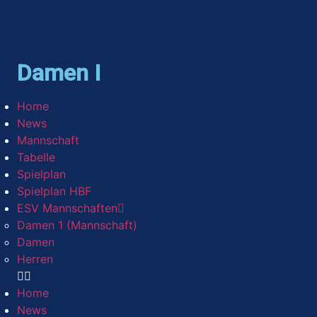
Damen I
Home
News
Mannschaft
Tabelle
Spielplan
Spielplan HBF
ESV Mannschaften
Damen 1 (Mannschaft)
Damen
Herren
Home
News