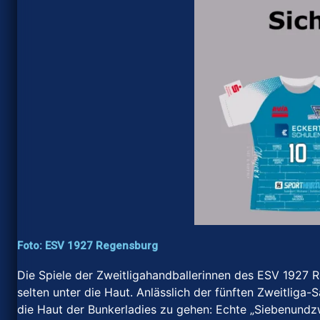
Foto: ESV 1927 Regensburg
Die Spiele der Zweitligahandballerinnen des ESV 1927
selten unter die Haut. Anlässlich der fünften Zweitliga
die Haut der Bunkerladies zu gehen: Echte „Siebenundzwa