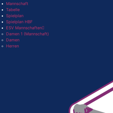
Mannschaft
Tabelle
Spielplan
Spielplan HBF
ESV Mannschaften
Damen 1 (Mannschaft)
Damen
Herren