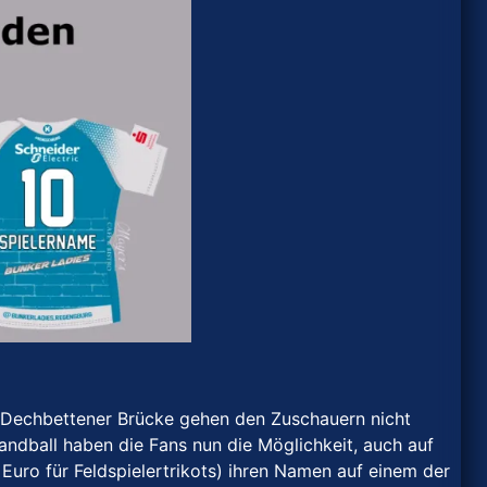
 Dechbettener Brücke gehen den Zuschauern nicht
handball haben die Fans nun die Möglichkeit, auch auf
Euro für Feldspielertrikots) ihren Namen auf einem der