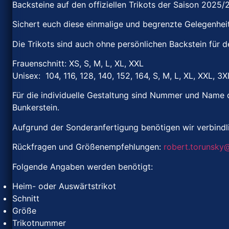
Backsteine auf den offiziellen Trikots der Saison 2025
Sichert euch diese einmalige und begrenzte Gelegenhei
Die Trikots sind auch ohne persönlichen Backstein für 
Frauenschnitt: XS, S, M, L, XL, XXL
Unisex: 104, 116, 128, 140, 152, 164, S, M, L, XL, XXL, 3
Für die individuelle Gestaltung sind Nummer und Name
Bunkerstein.
Aufgrund der Sonderanfertigung benötigen wir verbindli
Rückfragen und Größenempfehlungen:
robert.torunsky
Folgende Angaben werden benötigt:
Heim- oder Auswärtstrikot
Schnitt
Größe
Trikotnummer