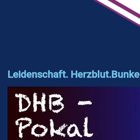
Leidenschaft. Herzblut.Bunke