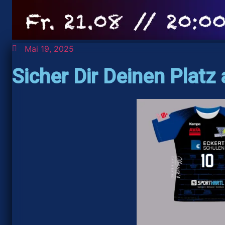
Mai 19, 2025
Sicher Dir Deinen Platz