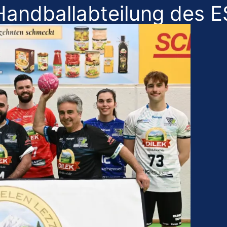
 Handballabteilung des