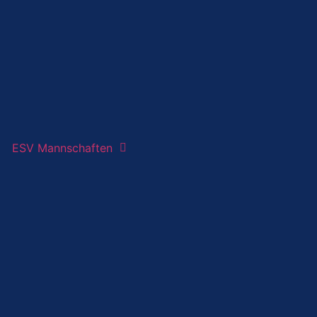
ESV Mannschaften