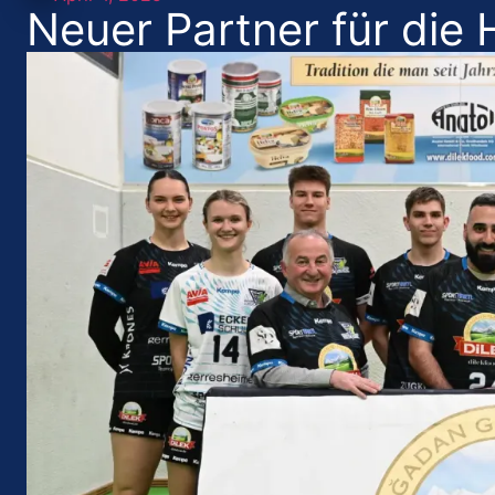
Neuer Partner für die