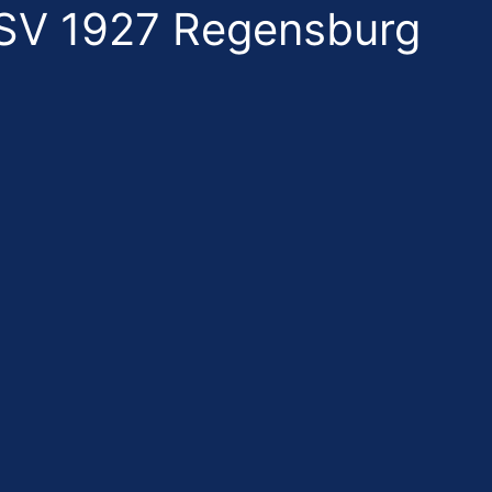
 ESV 1927 Regensburg