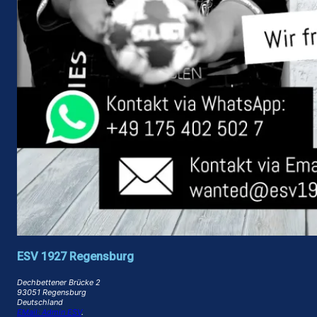
ESV 1927 Regensburg
Dechbettener Brücke 2
93051 Regensburg
Deutschland
EMail: Admin ESV
.