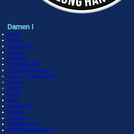
Damen I
Home
News
Mannschaft
Tabelle
Spielplan
Spielplan HBF
ESV Mannschaften
Damen 1 (Mannschaft)
Damen
Herren
Home
News
Mannschaft
Tabelle
Spielplan
Spielplan HBF
ESV Mannschaften