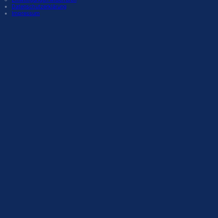
Datenschutzerklärung
Impressum