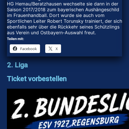
HG Hemau/Beratzhausen wechselte sie dann in der
Saison 2017/2018 zum bayerischen Aushängeschild
im Frauenhandball. Dort wurde sie auch vom
Sportlichen Leiter Robert Torunsky trainiert, der sich
ebenfalls sehr über die Rückkehr seines Schützlings
aus Verein und Ostbayern-Auswahl freut.
Teilen mit:
Facebook
X
2. Liga
Ticket vorbestellen