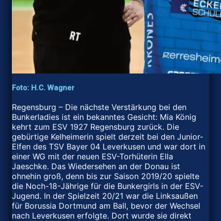
Foto: H.C. Wagner
Regensburg – Die nächste Verstärkung bei den
Bunkerladies ist ein bekanntes Gesicht: Mia König
kehrt zum ESV 1927 Regensburg zurück. Die
gebürtige Kelheimerin spielt derzeit bei den Junior-
Elfen des TSV Bayer 04 Leverkusen und war dort in
einer WG mit der neuen ESV-Torhüterin Ella
Jaeschke. Das Wiedersehen an der Donau ist
ohnehin groß, denn bis zur Saison 2019/20 spielte
die Noch-18-Jährige für die Bunkergirls in der ESV-
Jugend. In der Spielzeit 20/21 war die Linksaußen
für Borussia Dortmund am Ball, bevor der Wechsel
nach Leverkusen erfolgte. Dort wurde sie direkt