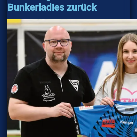
Bunkerladies zurück