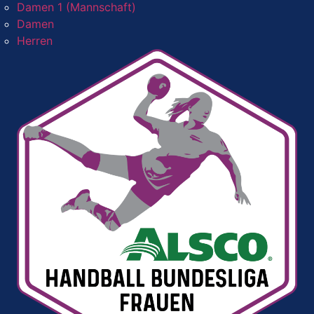
Damen 1 (Mannschaft)
Damen
Herren