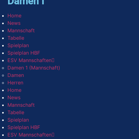
Damen I
Home
News
Mannschaft
Tabelle
Spielplan
Spielplan HBF
ESV Mannschaften
Damen 1 (Mannschaft)
Damen
Herren
Home
News
Mannschaft
Tabelle
Spielplan
Spielplan HBF
ESV Mannschaften