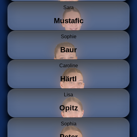
Sara
Mustafic
Sophie
Baur
Caroline
Härtl
Lisa
Opitz
Sophia
Peter