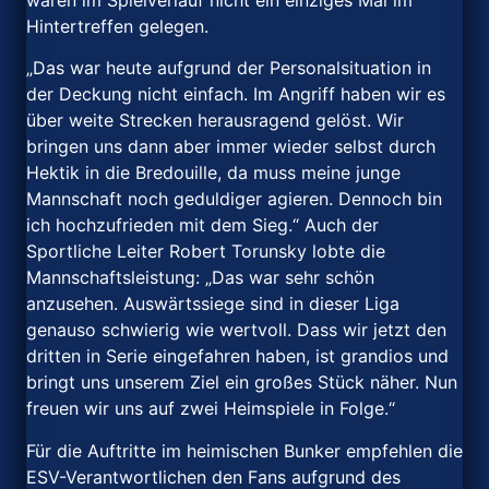
Hintertreffen gelegen.
„Das war heute aufgrund der Personalsituation in
der Deckung nicht einfach. Im Angriff haben wir es
über weite Strecken herausragend gelöst. Wir
bringen uns dann aber immer wieder selbst durch
Hektik in die Bredouille, da muss meine junge
Mannschaft noch geduldiger agieren. Dennoch bin
ich hochzufrieden mit dem Sieg.“ Auch der
Sportliche Leiter Robert Torunsky lobte die
Mannschaftsleistung: „Das war sehr schön
anzusehen. Auswärtssiege sind in dieser Liga
genauso schwierig wie wertvoll. Dass wir jetzt den
dritten in Serie eingefahren haben, ist grandios und
bringt uns unserem Ziel ein großes Stück näher. Nun
freuen wir uns auf zwei Heimspiele in Folge.“
Für die Auftritte im heimischen Bunker empfehlen die
ESV-Verantwortlichen den Fans aufgrund des