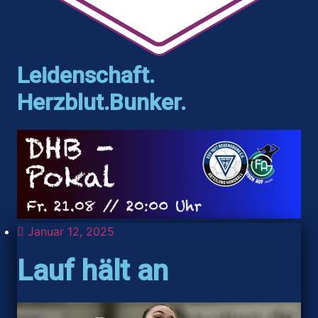
Leidenschaft.
Herzblut.Bunker.
Januar 12, 2025
Lauf hält an