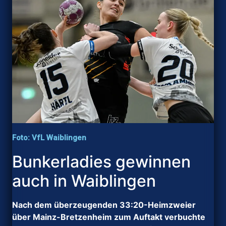
Foto: VfL Waiblingen
Bunkerladies gewinnen
auch in Waiblingen
Nach dem überzeugenden 33:20-Heimzweier
über Mainz-Bretzenheim zum Auftakt verbuchte