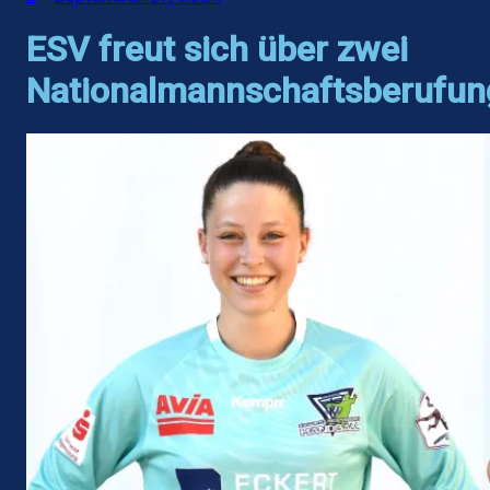
ESV freut sich über zwei
Nationalmannschaftsberufu