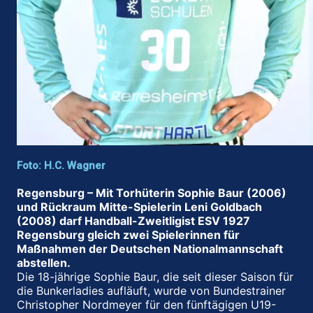
Foto: H.C. Wagner
Regensburg – Mit Torhüterin Sophie Baur (2006)
und Rückraum Mitte-Spielerin Leni Goldbach
(2008) darf Handball-Zweitligist ESV 1927
Regensburg gleich zwei Spielerinnen für
Maßnahmen der Deutschen Nationalmannschaft
abstellen.
Die 18-jährige Sophie Baur, die seit dieser Saison für
die Bunkerladies aufläuft, wurde von Bundestrainer
Christopher Nordmeyer für den fünftägigen U19-