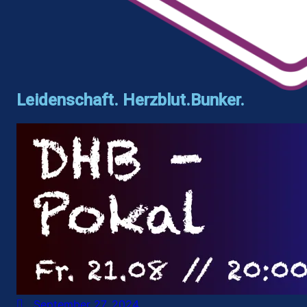
Leidenschaft. Herzblut.Bunker.
September 27, 2024