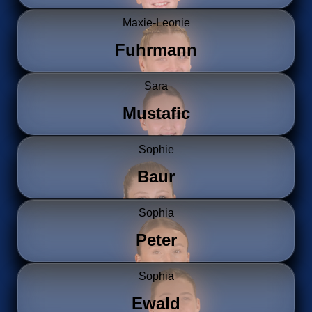
Maxie-Leonie
Fuhrmann
Sara
Mustafic
Sophie
Baur
Sophia
Peter
Sophia
Ewald