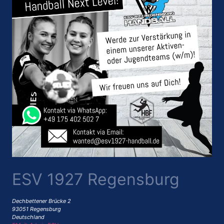
ESV 1927 Regensburg
Dechbettener Brücke 2
93051 Regensburg
Deutschland