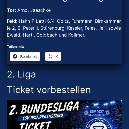
Tor:
Arno, Jaeschke
Feld:
Hahn 7, Lettl 6/4, Opitz, Fuhrmann, Birnkammer
je 2, S. Peter 1, Stürenburg, Kessler, Feles, je 1 sowie
Ewald, Härtl, Goldbach und Kollmer.
Teilen mit:
Facebook
X
2. Liga
Ticket vorbestellen