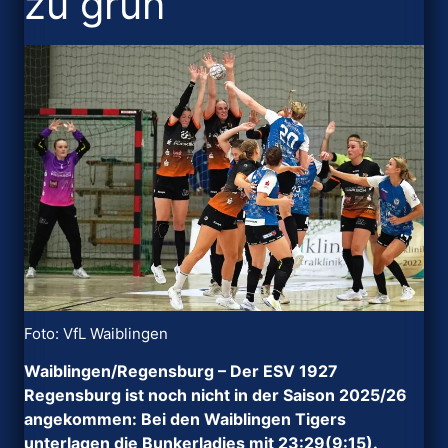
zu grün
Foto: VfL Waiblingen
Waiblingen/Regensburg – Der ESV 1927
Regensburg ist noch nicht in der Saison 2025/26
angekommen: Bei den Waiblingen Tigers
unterlagen die Bunkerladies mit 23:29(9:15).