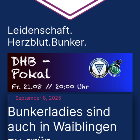
Leidenschaft.
Herzblut.Bunker.
September 8, 2025
Bunkerladies sind
auch in Waiblingen