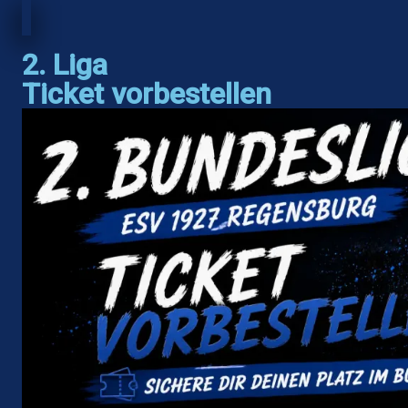
2. Liga
Ticket vorbestellen