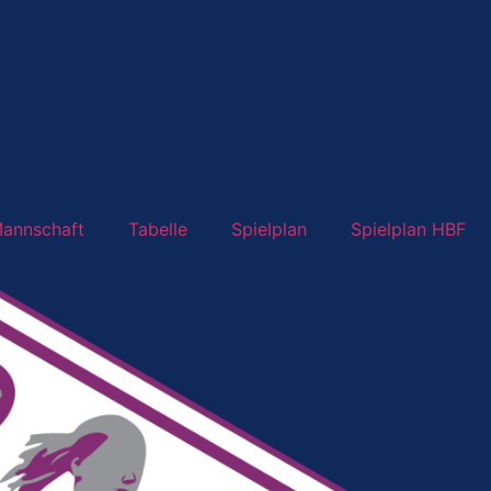
annschaft
Tabelle
Spielplan
Spielplan HBF