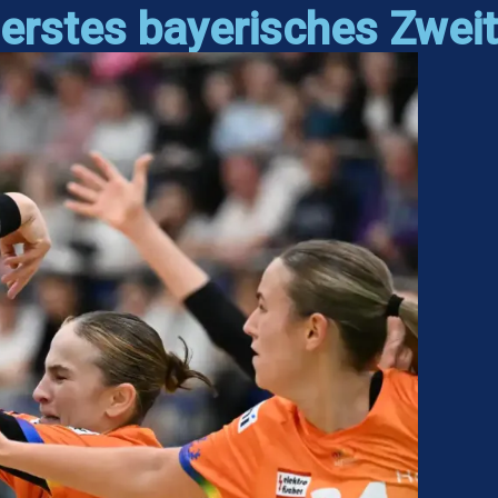
erstes bayerisches Zweit