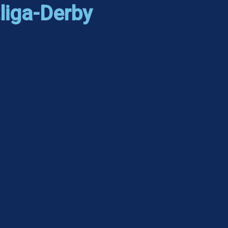
liga-Derby