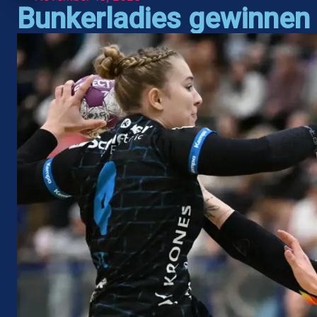
Bunkerladies gewinnen 