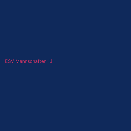
ESV Mannschaften