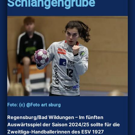
Schlangengrube
Foto: (c) @Foto art sburg
Regensburg/Bad Wildungen – Im fünften
Auswärtsspiel der Saison 2024/25 sollte für die
Zweitliga-Handballerinnen des ESV 1927