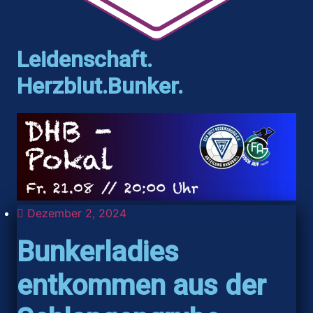
Leidenschaft.
Herzblut.Bunker.
Dezember 2, 2024
Bunkerladies
entkommen aus der