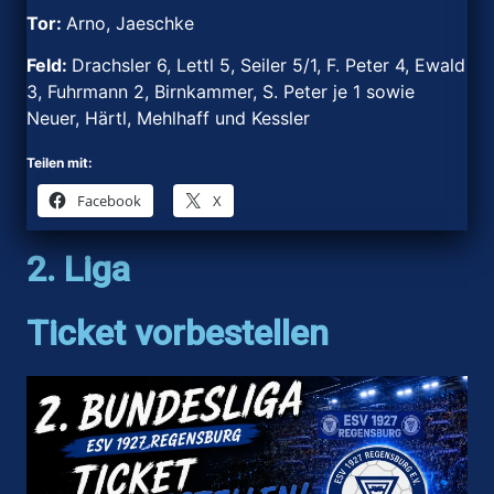
Tor:
Arno, Jaeschke
Feld:
Drachsler 6, Lettl 5, Seiler 5/1, F. Peter 4, Ewald
3, Fuhrmann 2, Birnkammer, S. Peter je 1 sowie
Neuer, Härtl, Mehlhaff und Kessler
Teilen mit:
Facebook
X
2. Liga
Ticket vorbestellen