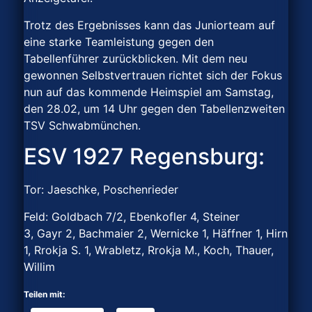
Trotz des Ergebnisses kann das Juniorteam auf
eine starke Teamleistung gegen den
Tabellenführer zurückblicken. Mit dem neu
gewonnen Selbstvertrauen richtet sich der Fokus
nun auf das kommende Heimspiel am Samstag,
den 28.02, um 14 Uhr gegen den Tabellenzweiten
TSV Schwabmünchen.
ESV 1927 Regensburg:
Tor: Jaeschke, Poschenrieder
Feld: Goldbach 7/2, Ebenkofler 4, Steiner
3, Gayr 2, Bachmaier 2, Wernicke 1, Häffner 1, Hirn
1, Rrokja S. 1, Wrabletz, Rrokja M., Koch, Thauer,
Willim
Teilen mit: