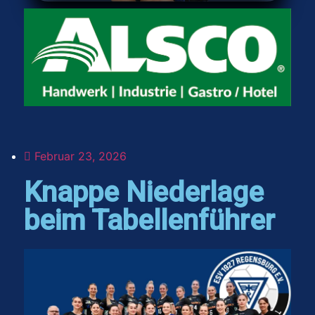
Februar 23, 2026
Knappe Niederlage
beim Tabellenführer