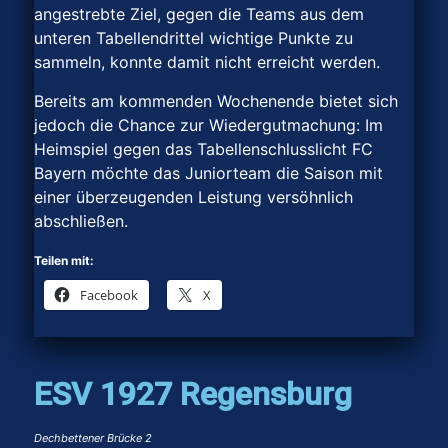
angestrebte Ziel, gegen die Teams aus dem
unteren Tabellendrittel wichtige Punkte zu
sammeln, konnte damit nicht erreicht werden.
Bereits am kommenden Wochenende bietet sich
jedoch die Chance zur Wiedergutmachung: Im
Heimspiel gegen das Tabellenschlusslicht FC
Bayern möchte das Juniorteam die Saison mit
einer überzeugenden Leistung versöhnlich
abschließen.
Teilen mit:
Facebook
X
ESV 1927 Regensburg
Dechbettener Brücke 2