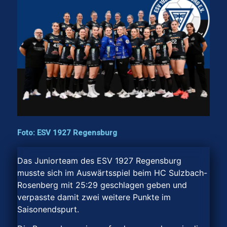
Foto: ESV 1927 Regensburg
Das Juniorteam des ESV 1927 Regensburg
musste sich im Auswärtsspiel beim HC Sulzbach-
Rosenberg mit 25:29 geschlagen geben und
verpasste damit zwei weitere Punkte im
Saisonendspurt.