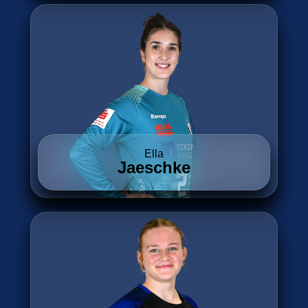
Ella
Jaeschke