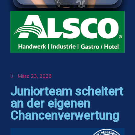
März 23, 2026
Juniorteam scheitert
an der eigenen
Chancenverwertung