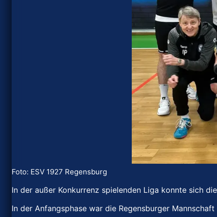
Foto: ESV 1927 Regensburg
In der außer Konkurrenz spielenden Liga konnte sich di
In der Anfangsphase war die Regensburger Mannschaft 