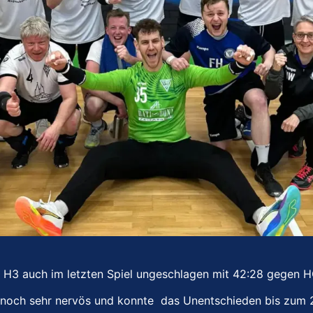
e H3 auch im letzten Spiel ungeschlagen mit 42:28 gegen H
noch sehr nervös und konnte das Unentschieden bis zum 2