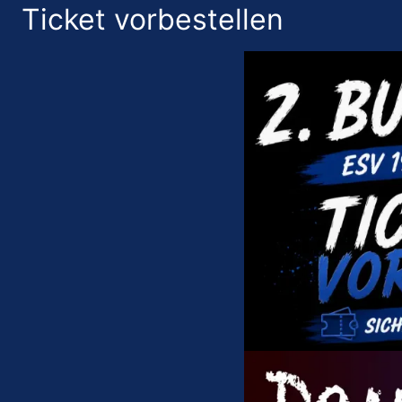
Ticket vorbestellen