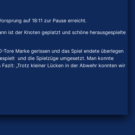
rsprung auf 18:11 zur Pause erreicht.
ann ist der Knoten geplatzt und schöne herausgespielte
-Tore Marke gerissen und das Spiel endete überlegen
sgespielt und die Spielzüge umgesetzt. Man konnte
Fazit: „Trotz kleiner Lücken in der Abwehr konnten wir