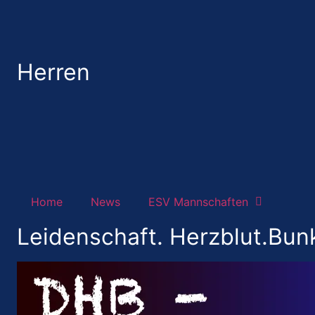
Herren
Home
News
ESV Mannschaften
Leidenschaft. Herzblut.Bunk