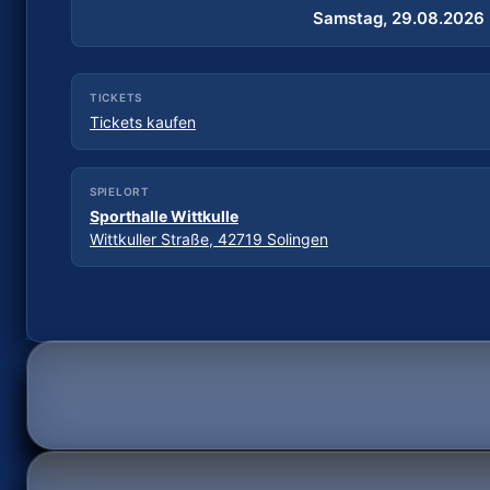
Samstag, 29.08.2026
18:00 Uhr
TICKETS
Tickets kaufen
SPIELORT
Sporthalle Wittkulle
Wittkuller Straße, 42719 Solingen