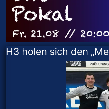
H3 holen sich den „Mei