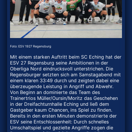
Foto: ESV 1927 Regensburg
Mit einem starken Auftritt beim SC Eching hat der
ESV 27 Regensburg seine Ambitionen in der
Oberliga Nord eindrucksvoll unterstrichen. Die
Regensburger setzten sich am Samstagabend mit
einem klaren 33:49 durch und zeigten dabei eine
überzeugende Leistung in Angriff und Abwehr.
Von Beginn an dominierte das Team des
Trainertrios Müller/Oursin/Moritz das Geschehen
in der Dreifachturnhalle Eching und ließ dem
Gastgeber kaum Chancen, ins Spiel zu finden.
Bereits in den ersten Minuten demonstrierte der
ESV seine Entschlossenheit: Durch schnelles
Umschaltspiel und gezielte Angriffe zogen die