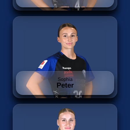
Sophia
Peter