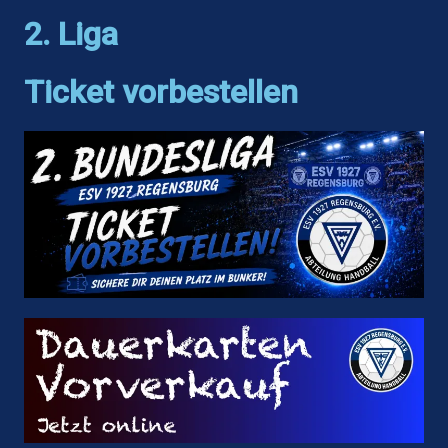
2. Liga
Ticket vorbestellen