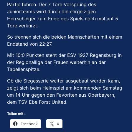
Partie führen. Der 7 Tore Vorsprung des
Juniorteams wird durch die ehrgeizigen
Herrschinger zum Ende des Spiels noch mal auf 5
Tore verkürzt.
So trennen sich die beiden Mannschaften mit einem
Endstand von 22:27.
Mit 10:0 Punkten steht der ESV 1927 Regensburg in
der Regionalliga der Frauen weiterhin an der
Tabellenspitze.
Ob die Siegesserie weiter ausgebaut werden kann,
zeigt sich beim Heimspiel am kommenden Samstag
um 14 Uhr gegen den Favoriten aus Oberbayern,
dem TSV Ebe Forst United.
Teilen mit:
Facebook
X