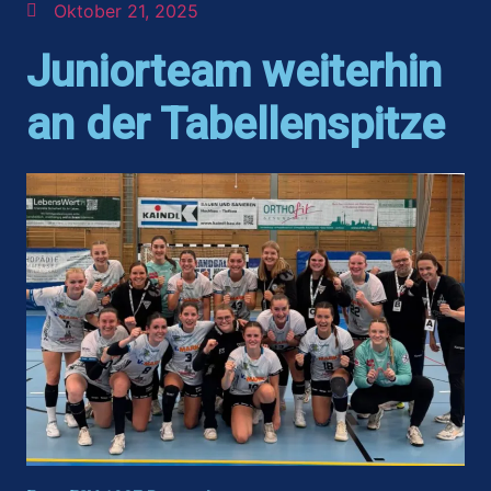
Oktober 21, 2025
Juniorteam weiterhin
an der Tabellenspitze