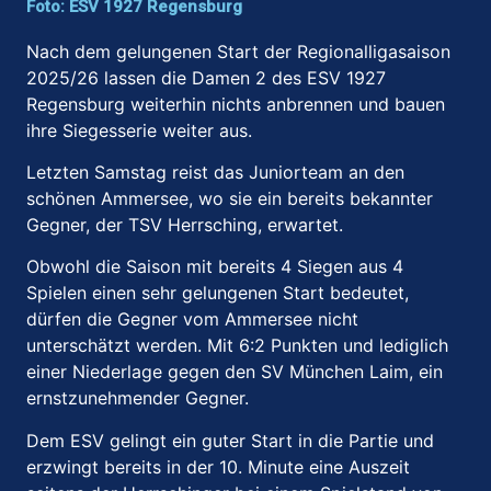
Foto: ESV 1927 Regensburg
Nach dem gelungenen Start der Regionalligasaison
2025/26 lassen die Damen 2 des ESV 1927
Regensburg weiterhin nichts anbrennen und bauen
ihre Siegesserie weiter aus.
Letzten Samstag reist das Juniorteam an den
schönen Ammersee, wo sie ein bereits bekannter
Gegner, der TSV Herrsching, erwartet.
Obwohl die Saison mit bereits 4 Siegen aus 4
Spielen einen sehr gelungenen Start bedeutet,
dürfen die Gegner vom Ammersee nicht
unterschätzt werden. Mit 6:2 Punkten und lediglich
einer Niederlage gegen den SV München Laim, ein
ernstzunehmender Gegner.
Dem ESV gelingt ein guter Start in die Partie und
erzwingt bereits in der 10. Minute eine Auszeit