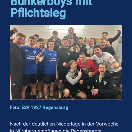
Bunkerboys mit
Pflichtsieg
Foto: ESV 1927 Regensburg
Nach der deutlichen Niederlage in der Vorwoche
in Nürnberg empfingen die Regensburger