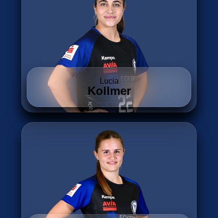
Lucia
Kollmer