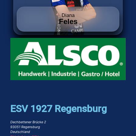
Diana
Feles
ESV 1927 Regensburg
Dechbettener Brücke 2
93051 Regensburg
Deutschland