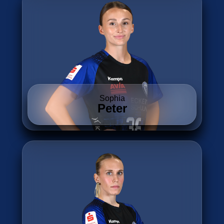
Sophia
Peter