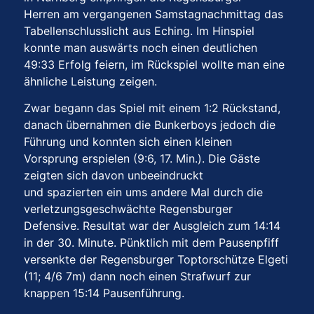
Herren am vergangenen Samstagnachmittag das
Tabellenschlusslicht aus Eching. Im Hinspiel
konnte man auswärts noch einen deutlichen
49:33 Erfolg feiern, im Rückspiel wollte man eine
ähnliche Leistung zeigen.
Zwar begann das Spiel mit einem 1:2 Rückstand,
danach übernahmen die Bunkerboys jedoch die
Führung und konnten sich einen kleinen
Vorsprung erspielen (9:6, 17. Min.). Die Gäste
zeigten sich davon unbeeindruckt
und spazierten ein ums andere Mal durch die
verletzungsgeschwächte Regensburger
Defensive. Resultat war der Ausgleich zum 14:14
in der 30. Minute. Pünktlich mit dem Pausenpfiff
versenkte der Regensburger Toptorschütze Elgeti
(11; 4/6 7m) dann noch einen Strafwurf zur
knappen 15:14 Pausenführung.