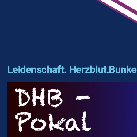
Leidenschaft. Herzblut.Bunke