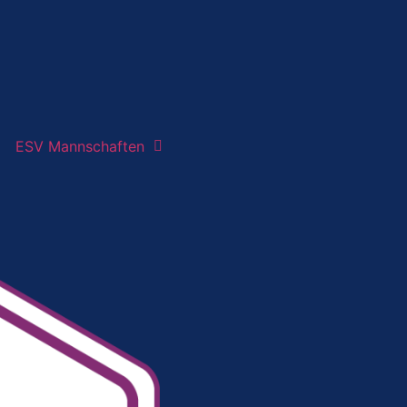
ESV Mannschaften