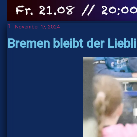
November 17, 2024
Bremen bleibt der Lieb