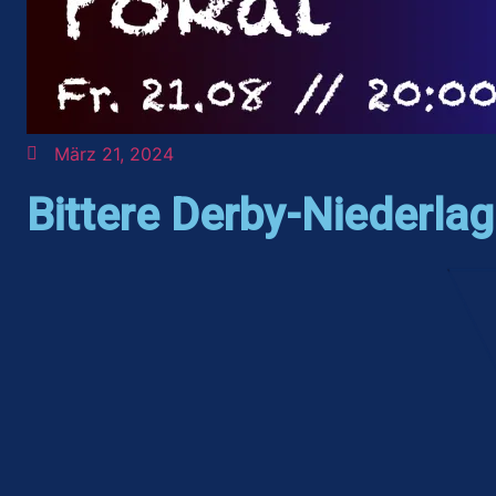
März 21, 2024
Bittere Derby-Niederlag