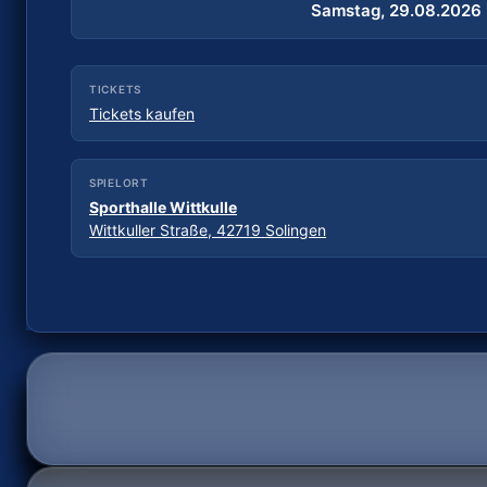
Samstag, 29.08.2026
18:00 Uhr
TICKETS
Tickets kaufen
SPIELORT
Sporthalle Wittkulle
Wittkuller Straße, 42719 Solingen