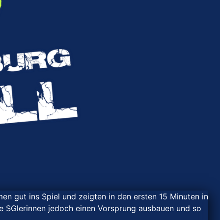
gut ins Spiel und zeigten in den ersten 15 Minuten in
e SGlerinnen jedoch einen Vorsprung ausbauen und so