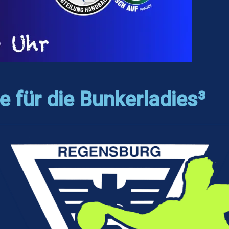
e für die Bunkerladies³