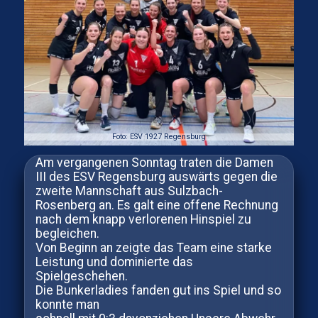
Foto: ESV 1927 Regensburg
Am vergangenen Sonntag traten die Damen
III des ESV Regensburg auswärts gegen die
zweite Mannschaft aus Sulzbach-
Rosenberg an. Es galt eine offene Rechnung
nach dem knapp verlorenen Hinspiel zu
begleichen.
Von Beginn an zeigte das Team eine starke
Leistung und dominierte das
Spielgeschehen.
Die Bunkerladies fanden gut ins Spiel und so
konnte man