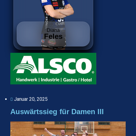
Diana
Feles
Januar 20, 2025
Auswärtssieg für Damen III