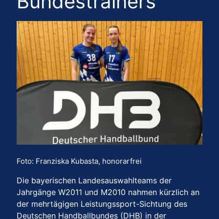
Bundestrainers
Foto: Franziska Kubasta, honorarfrei
Die bayerischen Landesauswahlteams der
Jahrgänge W2011 und M2010 nahmen kürzlich an
der mehrtägigen Leistungssport-Sichtung des
Deutschen Handballbundes (DHB) in der