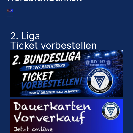
2. Liga
Ticket vorbestellen