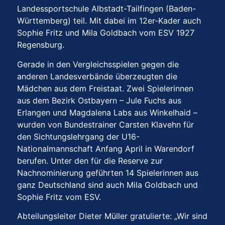
Landessportschule Albstadt-Tailfingen (Baden-
Württemberg) teil. Mit dabei im 12er-Kader auch
Sophie Fritz und Mila Goldbach vom ESV 1927
Regensburg.
Gerade in den Vergleichsspielen gegen die
anderen Landesverbände überzeugten die
Mädchen aus dem Freistaat. Zwei Spielerinnen
aus dem Bezirk Ostbayern – Jule Fuchs aus
Erlangen und Magdalena Labs aus Winkelhaid –
wurden von Bundestrainer Carsten Klavehn für
den Sichtungslehrgang der U16-
Nationalmannschaft Anfang April in Warendorf
berufen. Unter den für die Reserve zur
Nachnominierung geführten 14 Spielerinnen aus
ganz Deutschland sind auch Mila Goldbach und
Sophie Fritz vom ESV.
Abteilungsleiter Dieter Müller gratulierte: „Wir sind