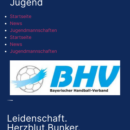
Jugend
Startseite
News
Jugendmannschaften
Startseite
News
Jugendmannschaften
Leidenschaft.
Herzblut.Bunker.