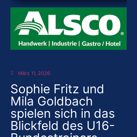
März 11, 2026
Sophie Fritz und
Mila Goldbach
spielen sich in das
Blickfeld des U16-