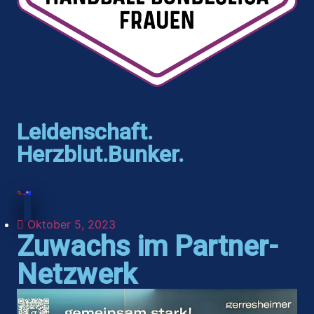
Leidenschaft.
Herzblut.Bunker.
Oktober 5, 2023
Zuwachs im Partner-
Netzwerk