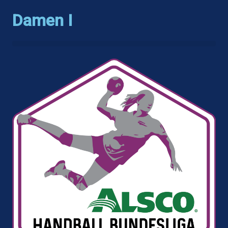
Damen I