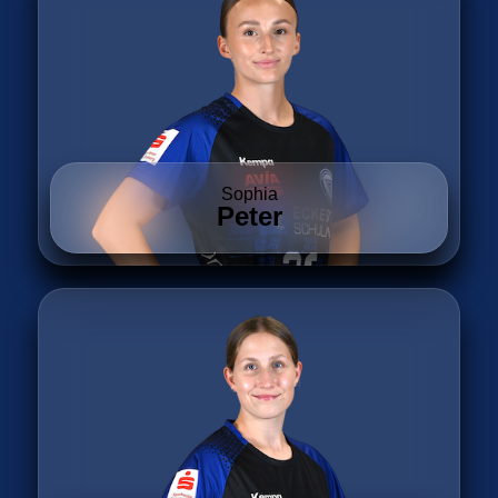
Sophia
Peter