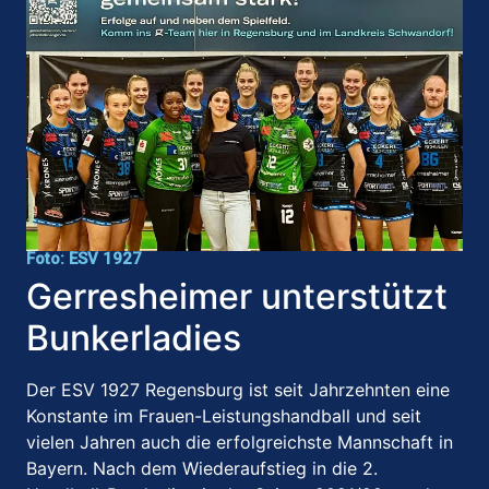
Foto: ESV 1927
Gerresheimer unterstützt
Bunkerladies
Der ESV 1927 Regensburg ist seit Jahrzehnten eine
Konstante im Frauen-Leistungshandball und seit
vielen Jahren auch die erfolgreichste Mannschaft in
Bayern. Nach dem Wiederaufstieg in die 2.