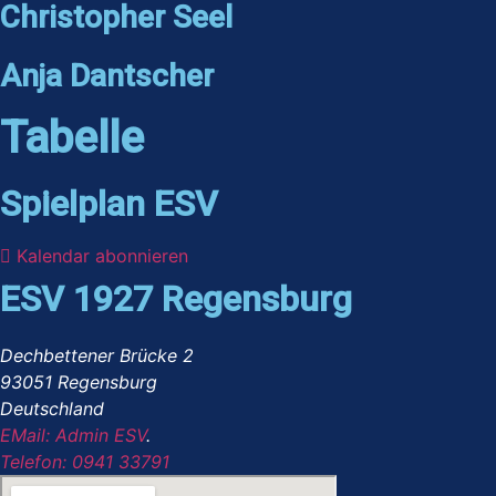
Christopher Seel
Anja Dantscher
Tabelle
Spielplan ESV
Kalendar abonnieren
ESV 1927 Regensburg
Dechbettener Brücke 2
93051 Regensburg
Deutschland
EMail: Admin ESV
.
Telefon: 0941 33791