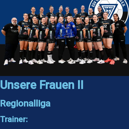
Unsere Frauen II
Regionalliga
Trainer: