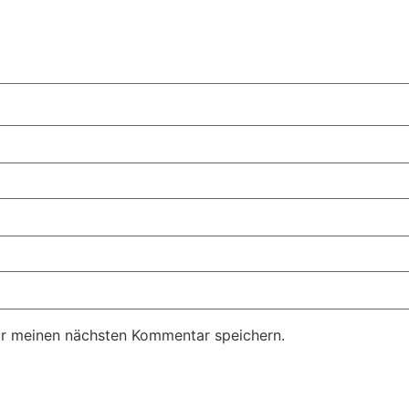
ür meinen nächsten Kommentar speichern.