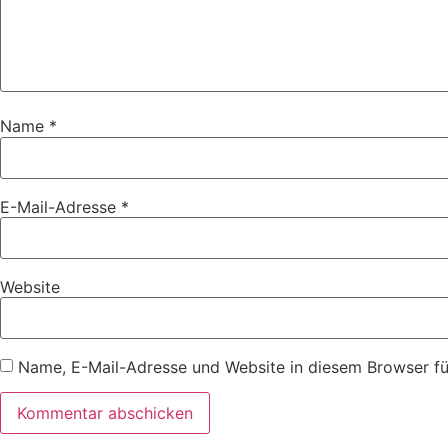
Name
*
E-Mail-Adresse
*
Website
Name, E-Mail-Adresse und Website in diesem Browser f