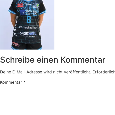
Schreibe einen Kommentar
Deine E-Mail-Adresse wird nicht veröffentlicht.
Erforderlic
Kommentar
*