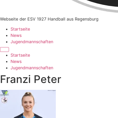
Webseite der ESV 1927 Handball aus Regensburg
Startseite
News
Jugendmannschaften
Startseite
News
Jugendmannschaften
Franzi Peter