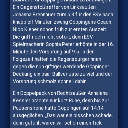
Ein Gegenstoßtreffer von Linksaußen
Johanna Brennauer zum 6:3 für den ESV nach
knapp elf Minuten zwang Göppingens Coach
Nico Kiener schon früh zur ersten Auszeit.
Die griff noch nicht sofort, denn ESV-
Spielmacherin Sophia Peter erhöhte in der 16.
Minute den Vorsprung auf 9:5. In der
Folgezeit hatten die Regensburgerinnen
gegen die nun giftiger werdende Göppinger
Deckung ein paar Ballverluste zu viel und der
Vorsprung schmolz schnell dahin.
Ein Doppelpack von Rechtsaußen Annalena
Kessler brachte nur kurz Ruhe, denn bis zur
Pausensirene hatte Göppingen auf 14:14
ausgeglichen. „Das war ein bisschen schade,
denn gefühlt waren wir schon einen Tick