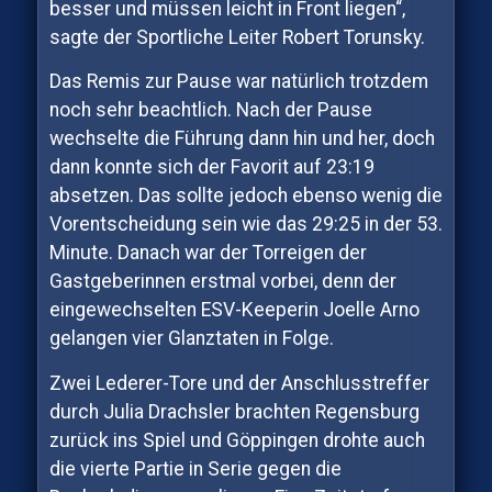
besser und müssen leicht in Front liegen“,
sagte der Sportliche Leiter Robert Torunsky.
Das Remis zur Pause war natürlich trotzdem
noch sehr beachtlich. Nach der Pause
wechselte die Führung dann hin und her, doch
dann konnte sich der Favorit auf 23:19
absetzen. Das sollte jedoch ebenso wenig die
Vorentscheidung sein wie das 29:25 in der 53.
Minute. Danach war der Torreigen der
Gastgeberinnen erstmal vorbei, denn der
eingewechselten ESV-Keeperin Joelle Arno
gelangen vier Glanztaten in Folge.
Zwei Lederer-Tore und der Anschlusstreffer
durch Julia Drachsler brachten Regensburg
zurück ins Spiel und Göppingen drohte auch
die vierte Partie in Serie gegen die