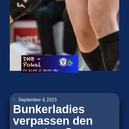
September 4, 2023
Bunkerladies
verpassen den