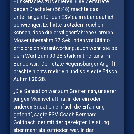
Bunkerladies zu verlieren. Eine Zeitstrafe
gegen Drachsler (56:48) machte das
Unterfangen für den ESV dann aber deutlich
schwieriger. Es hätte trotzdem reichen
können, doch die erstligaerfahrene Carmen
Moser übernahm 37 Sekunden vor Ultimo
erfolgreich Verantwortung, auch wenn sie bei
dem Wurf zum 30:28 stark mit Fortuna im
Bunde war. Der letzte Regensburger Angriff
brachte nichts mehr ein und so siegte Frisch
Auf mit 30:28.
„Die Sensation war zum Greifen nah, unserer
jungen Mannschaft hat in der ein oder
anderen Situation einfach die Erfahrung
gefehlt“, sagte ESV-Coach Bernhard
Goldbach, der mit der gezeigten Leistung
aber mehr als zufrieden war. In der