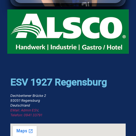
ESV 1927 Regensburg
Dechbettener Brücke 2
93051 Regensburg
Deutschland
EMail: Admin ESV
.
Telefon: 0941 33791