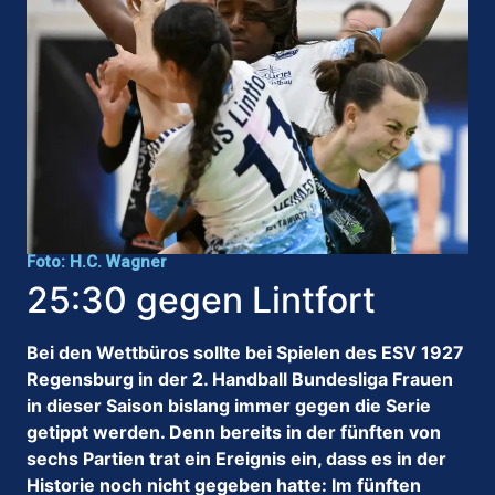
Foto: H.C. Wagner
25:30 gegen Lintfort
Bei den Wettbüros sollte bei Spielen des ESV 1927
Regensburg in der 2. Handball Bundesliga Frauen
in dieser Saison bislang immer gegen die Serie
getippt werden. Denn bereits in der fünften von
sechs Partien trat ein Ereignis ein, dass es in der
Historie noch nicht gegeben hatte: Im fünften