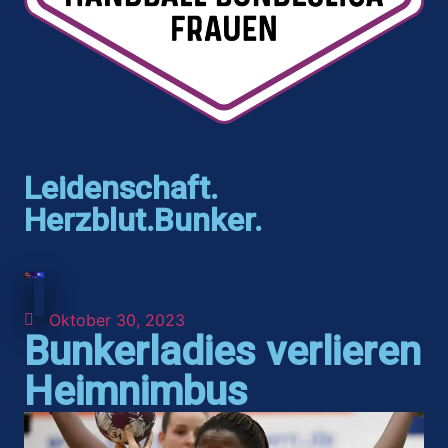
Leidenschaft.
Herzblut.Bunker.
Oktober 30, 2023
Bunkerladies verlieren
Heimnimbus