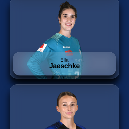
Ella
Jaeschke