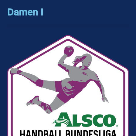
Damen I