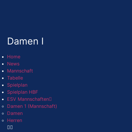
Damen I
Home
News
Mannschaft
Tabelle
Spielplan
Spielplan HBF
ESV Mannschaften
Damen 1 (Mannschaft)
Damen
Herren