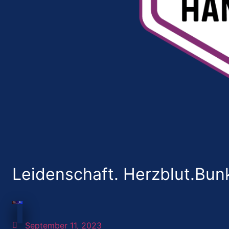
Leidenschaft. Herzblut.Bunk
September 11, 2023