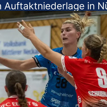
 Auftaktniederlage in N