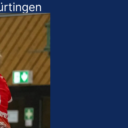
ürtingen