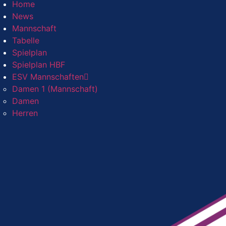
Home
News
Mannschaft
Tabelle
Spielplan
Spielplan HBF
ESV Mannschaften
Damen 1 (Mannschaft)
Damen
Herren