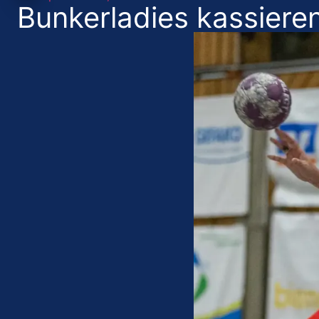
Bunkerladies kassieren