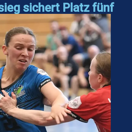
eg sichert Platz fünf