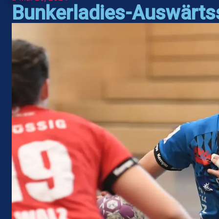
Bunkerladies-Auswärtssi