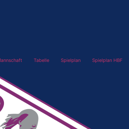
annschaft
Tabelle
Spielplan
Spielplan HBF