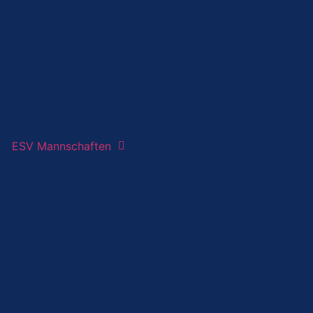
ESV Mannschaften