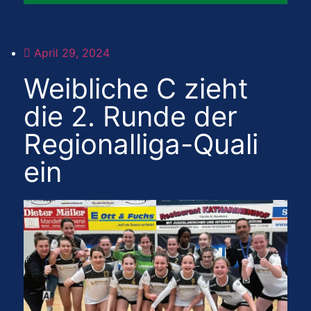
April 29, 2024
Weibliche C zieht
die 2. Runde der
Regionalliga-Quali
ein