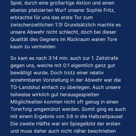
Spiel, durch eine großartige Aktion und einen
ebenso platzierten Wurf unserer Sophie Fritz,
erbrachte für uns das erste Tor zum
zwischenzeitlichen 1:3! Grundsätzlich machte es
unsere Abwehr nicht schlecht, doch bei dieser
Qualität des Gegners im Rückraum waren Tore
kaum zu vermeiden.
So kam es nach 3:14 min. auch zur 1. Zeitstrafe
gegen uns, welche mit 0:1 eigentlich ganz gut
bewältigt wurde. Doch trotz einer relativ
annehmbaren Vorstellung in der Abwehr war die
TG-Landshut einfach zu überlegen. Auch unsere
teilweise wirklich gut herausgespielten
Möglichkeiten konnten nicht oft genug in einen
Torerfolg umgemünzt werden. Somit ging es auch
mit einem Ergebnis von 3:8 in die Halbzeitpause!
Die zweite Hälfte war ein Spiegelbild der ersten
und muss daher auch nicht näher beschrieben