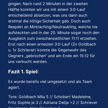
gingen. Nach rund 2 Minuten in der zweiten
Hälfte konnten wir uns mit einem 3:0-Lauf
entscheidend absetzen, was uns dann auch
erstmal die nötige Sicherheit gab. Doch auch
Respekt an Mintraching/Neutraubling, welche nie
aufsteckten und in der 20. Minute sogar noch den
Ausgleich zum zwischenzeitlichen 11:11 erzielten.
Erst nach einen erneuten 3:0-Lauf (2x Goldbach
u. 1x Schriever) konnte die Gegenwehr des
Gegners „gebrochen“ und am Ende ein 15:12 für
uns verbucht werden.
Fazit 1. Spiel:
Es wurde bereits viel umgesetzt und als Team
agiert.
Tore: Goldbach Mila 5 // Schobert Madeleine,
Fritz Sophie je 3 // Adriana Delija =2 // Schriever