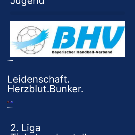
Jugend
Leidenschaft.
Herzblut.Bunker.
2. Liga