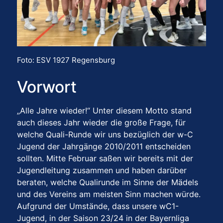
Foto: ESV 1927 Regensburg
Vorwort
„Alle Jahre wieder!“ Unter diesem Motto stand
auch dieses Jahr wieder die große Frage, für
welche Quali-Runde wir uns bezüglich der w-C
Jugend der Jahrgänge 2010/2011 entscheiden
sollten. Mitte Februar saßen wir bereits mit der
Jugendleitung zusammen und haben darüber
beraten, welche Qualirunde im Sinne der Mädels
und des Vereins am meisten Sinn machen würde.
Aufgrund der Umstände, dass unsere wC1-
Jugend, in der Saison 23/24 in der Bayernliga