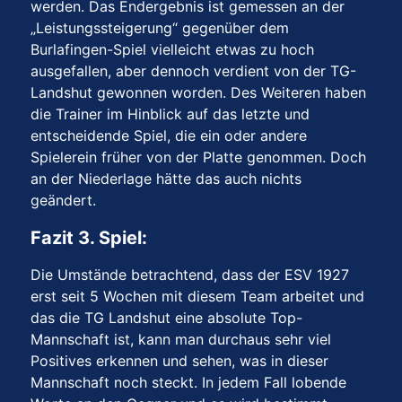
werden. Das Endergebnis ist gemessen an der
„Leistungssteigerung“ gegenüber dem
Burlafingen-Spiel vielleicht etwas zu hoch
ausgefallen, aber dennoch verdient von der TG-
Landshut gewonnen worden. Des Weiteren haben
die Trainer im Hinblick auf das letzte und
entscheidende Spiel, die ein oder andere
Spielerein früher von der Platte genommen. Doch
an der Niederlage hätte das auch nichts
geändert.
Fazit 3. Spiel:
Die Umstände betrachtend, dass der ESV 1927
erst seit 5 Wochen mit diesem Team arbeitet und
das die TG Landshut eine absolute Top-
Mannschaft ist, kann man durchaus sehr viel
Positives erkennen und sehen, was in dieser
Mannschaft noch steckt. In jedem Fall lobende