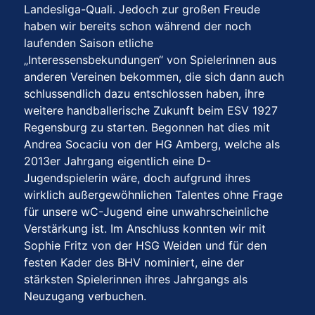
Landesliga-Quali. Jedoch zur großen Freude
haben wir bereits schon während der noch
laufenden Saison etliche
„Interessensbekundungen“ von Spielerinnen aus
anderen Vereinen bekommen, die sich dann auch
schlussendlich dazu entschlossen haben, ihre
weitere handballerische Zukunft beim ESV 1927
Regensburg zu starten. Begonnen hat dies mit
Andrea Socaciu von der HG Amberg, welche als
2013er Jahrgang eigentlich eine D-
Jugendspielerin wäre, doch aufgrund ihres
wirklich außergewöhnlichen Talentes ohne Frage
für unsere wC-Jugend eine unwahrscheinliche
Verstärkung ist. Im Anschluss konnten wir mit
Sophie Fritz von der HSG Weiden und für den
festen Kader des BHV nominiert, eine der
stärksten Spielerinnen ihres Jahrgangs als
Neuzugang verbuchen.