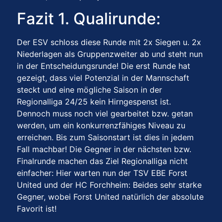
Fazit 1. Qualirunde:
Der ESV schloss diese Runde mit 2x Siegen u. 2x
Niederlagen als Gruppenzweiter ab und steht nun
in der Entscheidungsrunde! Die erst Runde hat
gezeigt, dass viel Potenzial in der Mannschaft
steckt und eine mögliche Saison in der
Regionalliga 24/25 kein Hirngespenst ist.
Dennoch muss noch viel gearbeitet bzw. getan
werden, um ein konkurrenzfähiges Niveau zu
erreichen. Bis zum Saisonstart ist dies in jedem
Fall machbar! Die Gegner in der nächsten bzw.
Finalrunde machen das Ziel Regionalliga nicht
einfacher: Hier warten nun der TSV EBE Forst
United und der HC Forchheim: Beides sehr starke
Gegner, wobei Forst United natürlich der absolute
Favorit ist!