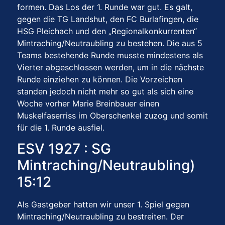
formen. Das Los der 1. Runde war gut. Es galt,
gegen die TG Landshut, den FC Burlafingen, die
HSG Pleichach und den „Regionalkonkurrenten“
Mintraching/Neutraubling zu bestehen. Die aus 5
Teams bestehende Runde musste mindestens als
Vierter abgeschlossen werden, um in die nächste
Runde einziehen zu können. Die Vorzeichen
standen jedoch nicht mehr so gut als sich eine
Woche vorher Marie Breinbauer einen
Muskelfaserriss im Oberschenkel zuzog und somit
für die 1. Runde ausfiel.
ESV 1927 : SG
Mintraching/Neutraubling)
15:12
Als Gastgeber hatten wir unser 1. Spiel gegen
Mintraching/Neutraubling zu bestreiten. Der