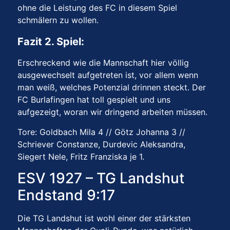
ohne die Leistung des FC in diesem Spiel
schmälern zu wollen.
Fazit 2. Spiel:
Erschreckend wie die Mannschaft hier völlig
ausgewechselt aufgetreten ist, vor allem wenn
man weiß, welches Potenzial drinnen steckt. Der
FC Burlafingen hat toll gespielt und uns
aufgezeigt, woran wir dringend arbeiten müssen.
Tore: Goldbach Mila 4 // Götz Johanna 3 //
Schriever Constanze, Durdevic Aleksandra,
Siegert Nele, Fritz Franziska je 1.
ESV 1927 – TG Landshut
Endstand 9:17
Die TG Landshut ist wohl einer der stärksten