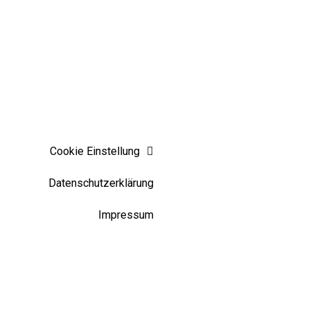
Cookie Einstellung
Datenschutzerklärung
Impressum