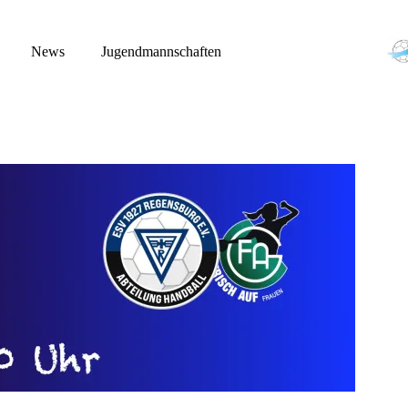
News
Jugendmannschaften