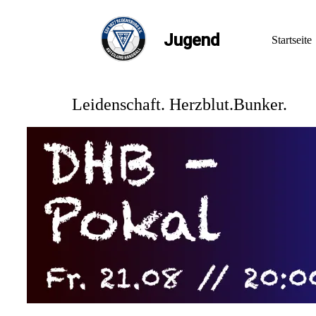
Jugend
Startseite
Leidenschaft. Herzblut.Bunker.