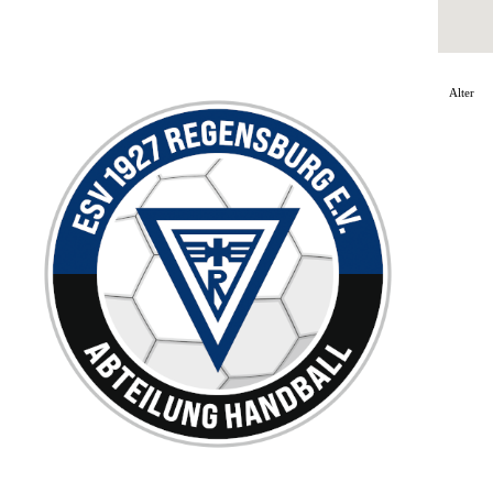
Alter