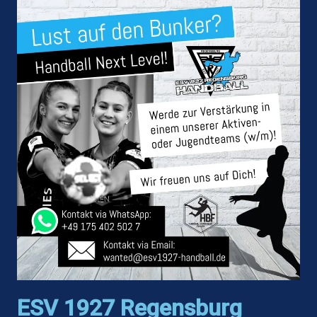
ESV 1927 Regensburg