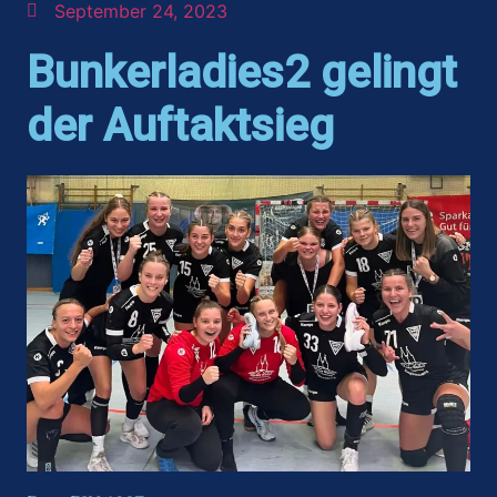
September 24, 2023
Bunkerladies2 gelingt
der Auftaktsieg