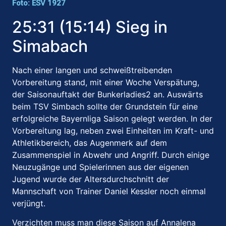
Foto: ESV 1927
25:31 (15:14) Sieg in
Simabach
Nach einer langen und schweißtreibenden
Vorbereitung stand, mit einer Woche Verspätung,
der Saisonauftakt der Bunkerladies2 an. Auswärts
beim TSV Simbach sollte der Grundstein für eine
erfolgreiche Bayernliga Saison gelegt werden. In der
Vorbereitung lag, neben zwei Einheiten im Kraft- und
Athletikbereich, das Augenmerk auf dem
Zusammenspiel in Abwehr und Angriff. Durch einige
Neuzugänge und Spielerinnen aus der eigenen
Jugend wurde der Altersdurchschnitt der
Mannschaft von Trainer Daniel Kessler noch einmal
verjüngt.
Verzichten muss man diese Saison auf Annalena