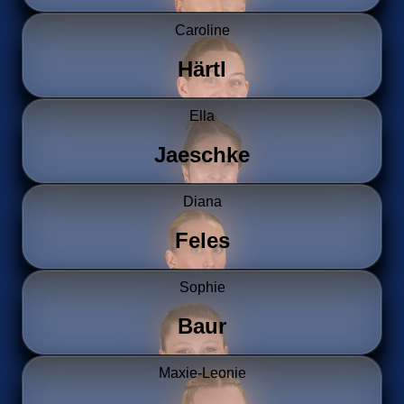
Caroline
Härtl
Ella
Jaeschke
Diana
Feles
Sophie
Baur
Maxie-Leonie