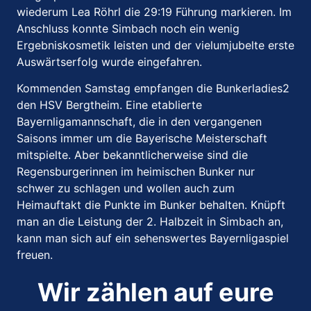
wiederum Lea Röhrl die 29:19 Führung markieren. Im
Anschluss konnte Simbach noch ein wenig
Ergebniskosmetik leisten und der vielumjubelte erste
Auswärtserfolg wurde eingefahren.
Kommenden Samstag empfangen die Bunkerladies2
den HSV Bergtheim. Eine etablierte
Bayernligamannschaft, die in den vergangenen
Saisons immer um die Bayerische Meisterschaft
mitspielte. Aber bekanntlicherweise sind die
Regensburgerinnen im heimischen Bunker nur
schwer zu schlagen und wollen auch zum
Heimauftakt die Punkte im Bunker behalten. Knüpft
man an die Leistung der 2. Halbzeit in Simbach an,
kann man sich auf ein sehenswertes Bayernligaspiel
freuen.
Wir zählen auf eure