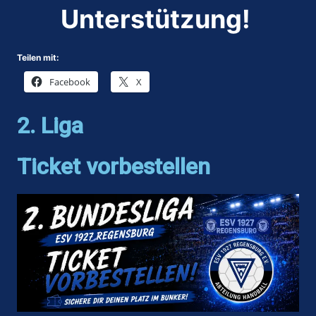
Unterstützung!
Teilen mit:
Facebook
X
2. Liga
Ticket vorbestellen