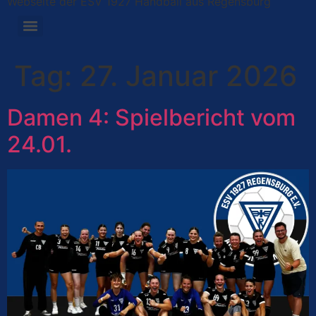
Webseite der ESV 1927 Handball aus Regensburg
Tag:
27. Januar 2026
Damen 4: Spielbericht vom
24.01.