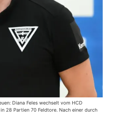
reuen: Diana Feles wechselt vom HCD
 in 28 Partien 70 Feldtore. Nach einer durch